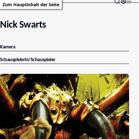
Zum Hauptinhalt der Seite
Nick Swarts
Kamera
Schauspielerin/Schauspieler