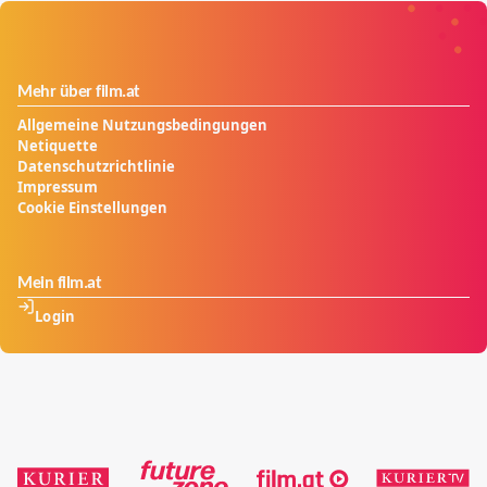
Mehr über film.at
Allgemeine Nutzungsbedingungen
Netiquette
Datenschutzrichtlinie
Impressum
Cookie Einstellungen
Mein film.at
Login