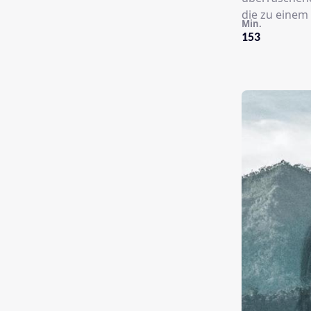
die zu einem
Min.
153