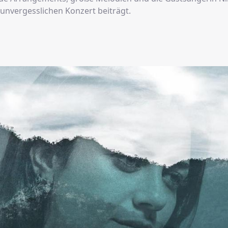
 unvergesslichen Konzert beiträgt.