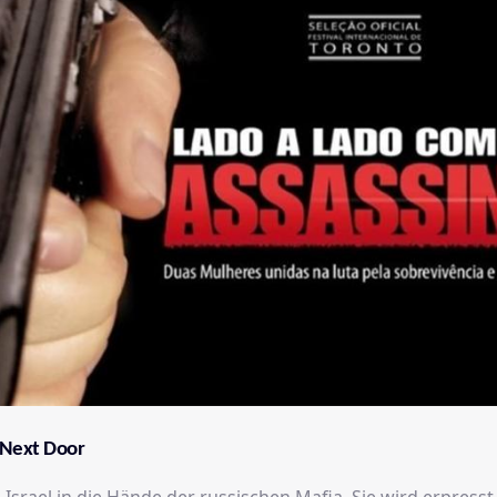
 Next Door