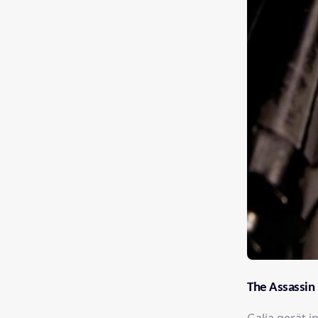
The Assassin