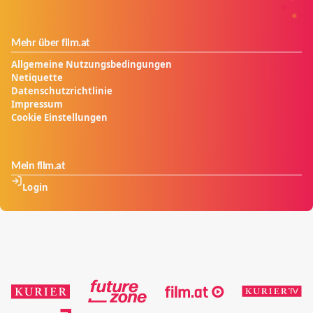
Mehr über film.at
Allgemeine Nutzungsbedingungen
Netiquette
Datenschutzrichtlinie
Impressum
Cookie Einstellungen
Mein film.at
Login