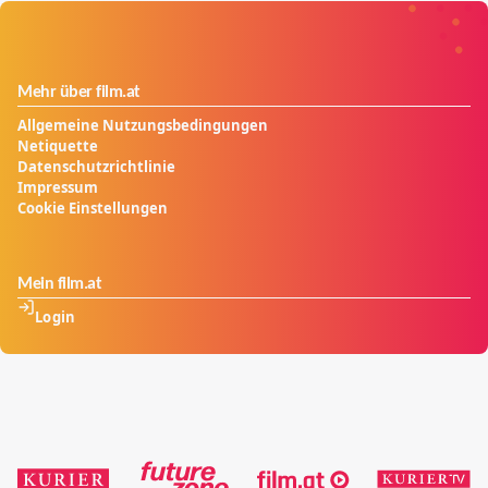
Mehr über film.at
Allgemeine Nutzungsbedingungen
Netiquette
Datenschutzrichtlinie
Impressum
Cookie Einstellungen
Mein film.at
Login