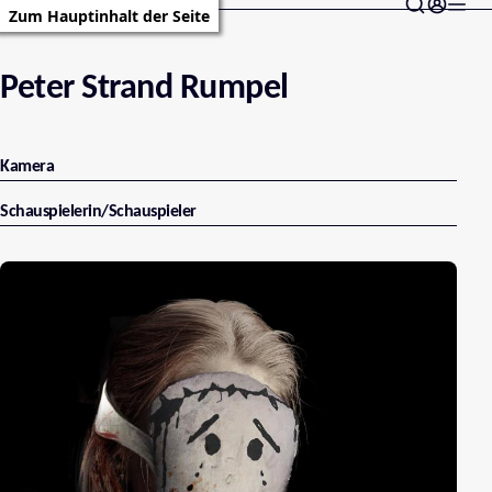
Zum Hauptinhalt der Seite
Peter Strand Rumpel
Kamera
Schauspielerin/Schauspieler