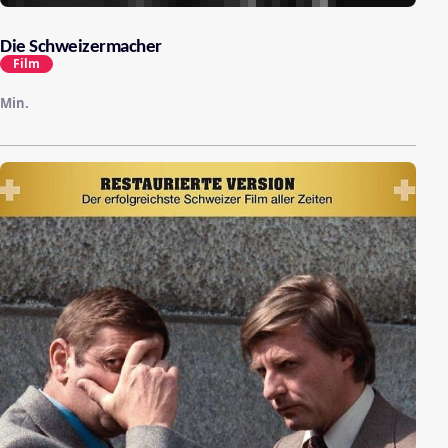
Die Schweizermacher
Film
Min.