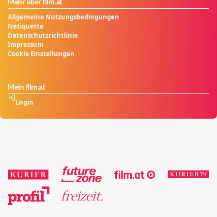
Mehr über film.at
Allgemeine Nutzungsbedingungen
Netiquette
Datenschutzrichtlinie
Impressum
Cookie Einstellungen
Mein film.at
Login