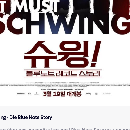
ng - Die Blue Note Story