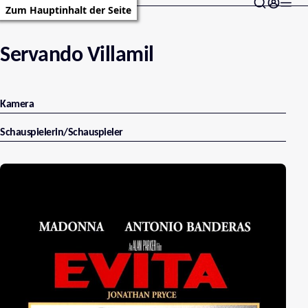
Zum Hauptinhalt der Seite
Servando Villamil
Kamera
Schauspielerin/Schauspieler