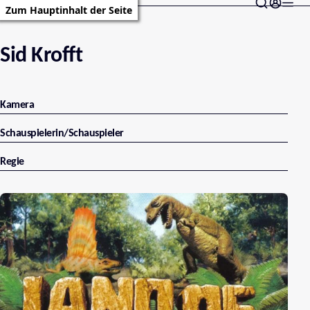
Zum Hauptinhalt der Seite
Sid Krofft
Kamera
Schauspielerin/Schauspieler
Regie