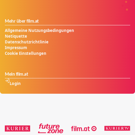
Mehr über film.at
Allgemeine Nutzungsbedingungen
Netiquette
Datenschutzrichtlinie
Impressum
Cookie Einstellungen
Mein film.at
Login