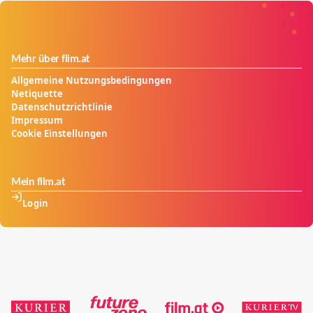
Mehr über film.at
Allgemeine Nutzungsbedingungen
Netiquette
Datenschutzrichtlinie
Impressum
Cookie Einstellungen
Mein film.at
Login