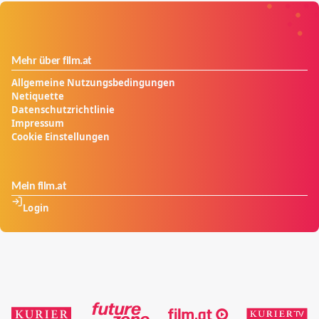
Mehr über film.at
Allgemeine Nutzungsbedingungen
Netiquette
Datenschutzrichtlinie
Impressum
Cookie Einstellungen
Mein film.at
Login