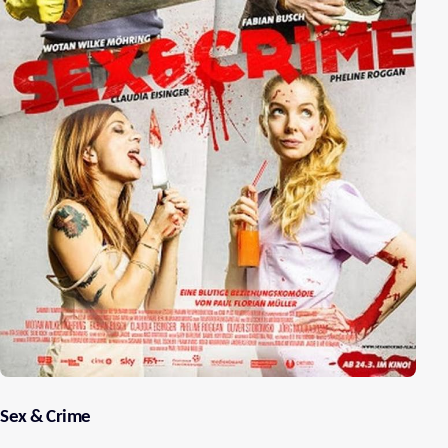
Sex & Crime