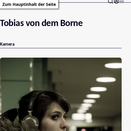
Zum Hauptinhalt der Seite
Tobias von dem Borne
Kamera