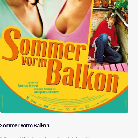
Sommer vorm Balkon