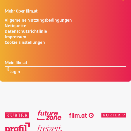
Mehr über film.at
Allgemeine Nutzungsbedingungen
Netiquette
Datenschutzrichtlinie
Impressum
Cookie Einstellungen
Mein film.at
Login