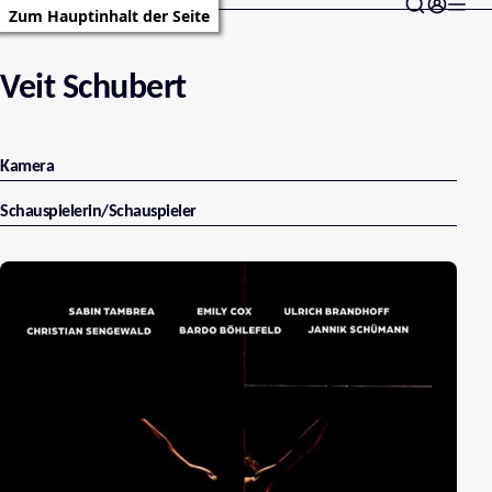
Zum Hauptinhalt der Seite
Veit Schubert
Kamera
Schauspielerin/Schauspieler