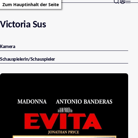
Zum Hauptinhalt der Seite
Victoria Sus
Kamera
Schauspielerin/Schauspieler