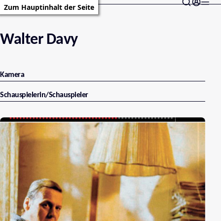
Zum Hauptinhalt der Seite
Walter Davy
Kamera
Schauspielerin/Schauspieler