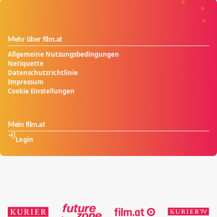
widerstehen können?
Mehr über film.at
Allgemeine Nutzungsbedingungen
Netiquette
Datenschutzrichtlinie
Impressum
Cookie Einstellungen
Mein film.at
Login