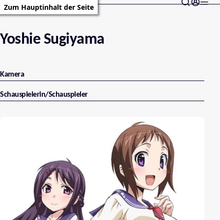
Zum Hauptinhalt der Seite
Yoshie Sugiyama
Kamera
Schauspielerin/Schauspieler