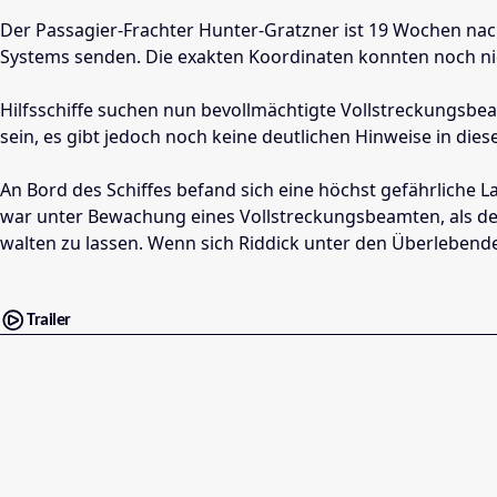
Der Passagier-Frachter Hunter-Gratzner ist 19 Wochen nac
Systems senden. Die exakten Koordinaten konnten noch ni
Hilfsschiffe suchen nun bevollmächtigte Vollstreckungsb
sein, es gibt jedoch noch keine deutlichen Hinweise in dies
An Bord des Schiffes befand sich eine höchst gefährliche 
war unter Bewachung eines Vollstreckungsbeamten, als der 
walten zu lassen. Wenn sich Riddick unter den Überlebenden
Trailer