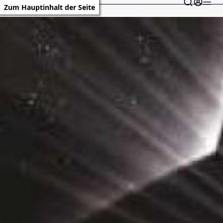
Zum Hauptinhalt der Seite