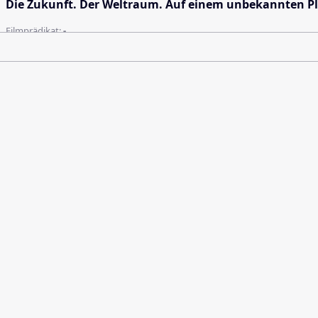
Die Zukunft. Der Weltraum. Auf einem unbekannten Pla
Filmprädikat:
-