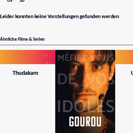
OV
3D
Leider konnten keine Vorstellungen gefunden werden
Ähnliche Filme & Serien
Thudakam