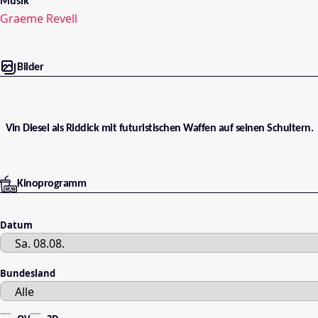
Musik
Graeme Revell
Bilder
Vin Diesel als Riddick mit futuristischen Waffen auf seinen Schultern.
Kinoprogramm
Datum
Bundesland