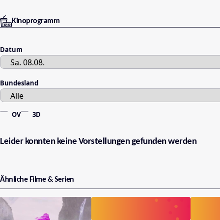
Kinoprogramm
Datum
Bundesland
OV
3D
Leider konnten keine Vorstellungen gefunden werden
Ähnliche Filme & Serien