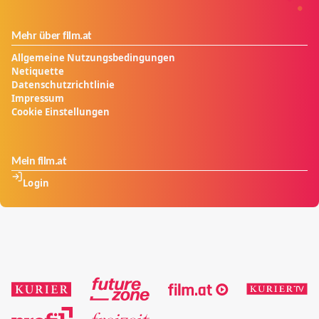
Mehr über film.at
Allgemeine Nutzungsbedingungen
Netiquette
Datenschutzrichtlinie
Impressum
Cookie Einstellungen
Mein film.at
Login