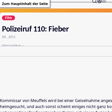
Zum Hauptinhalt der Seite
Film
Polizeiruf 110: Fieber
DE , 2012
Filmprädikat:
-
Kommissar von Meuffels wird bei einer Geiselnahme angesc
heimgesucht, und auch sonst scheint einiges nicht ganz ko