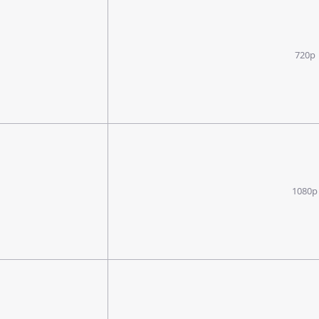
720p
1080p