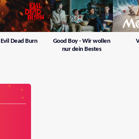
Evil Dead Burn
Good Boy - Wir wollen
V
nur dein Bestes