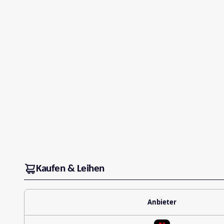
Kaufen & Leihen
Anbieter