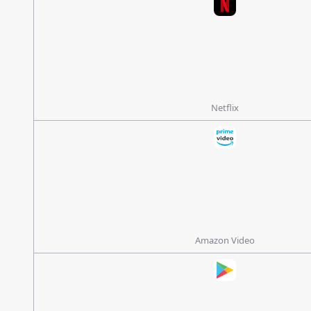
Netflix
Amazon Video