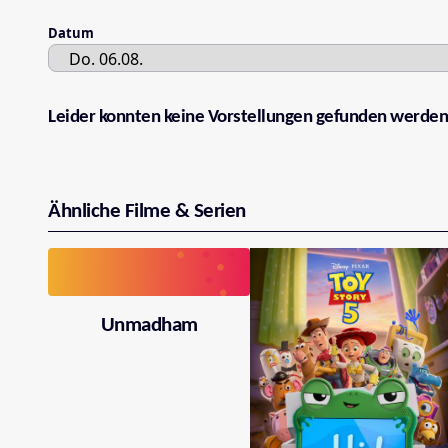
Datum
Leider konnten keine Vorstellungen gefunden werden
Ähnliche Filme & Serien
Unmadham