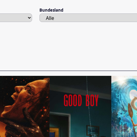
Bundesland