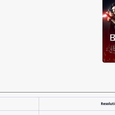
Resolut