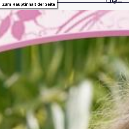
Zum Hauptinhalt der Seite