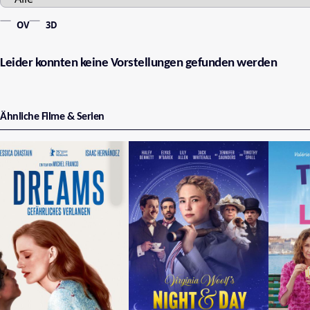
OV
3D
Leider konnten keine Vorstellungen gefunden werden
Ähnliche Filme & Serien