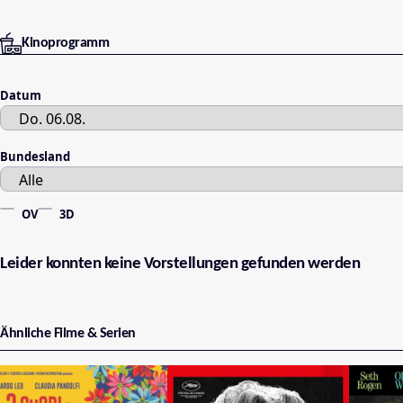
Kinoprogramm
Datum
Bundesland
OV
3D
Leider konnten keine Vorstellungen gefunden werden
Ähnliche Filme & Serien