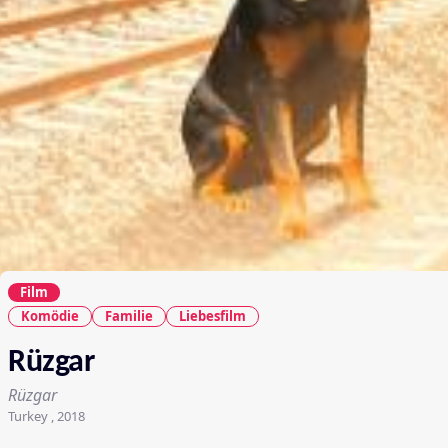
Film
Komödie
Familie
Liebesfilm
Rüzgar
Rüzgar
Turkey , 2018