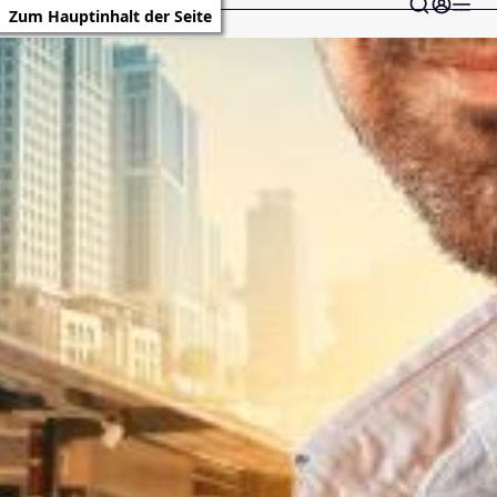
Zum Hauptinhalt der Seite