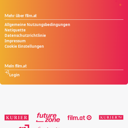
Mehr über film.at
Allgemeine Nutzungsbedingungen
Netiquette
Datenschutzrichtlinie
Impressum
Cookie Einstellungen
Mein film.at
Login