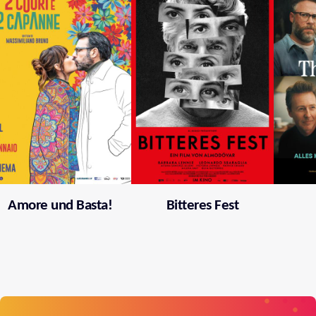
Amore und Basta!
Bitteres Fest