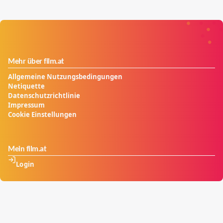
Mehr über film.at
Allgemeine Nutzungsbedingungen
Netiquette
Datenschutzrichtlinie
Impressum
Cookie Einstellungen
Mein film.at
Login