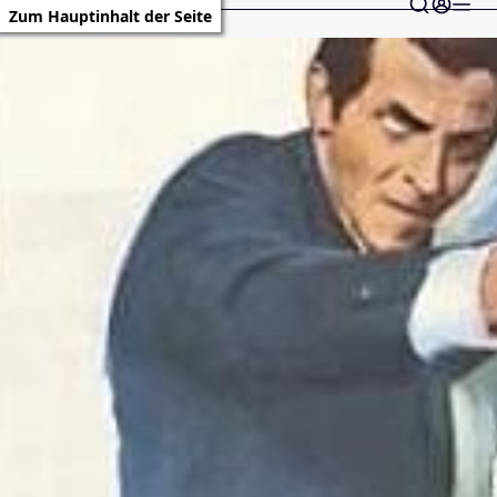
Zum Hauptinhalt der Seite