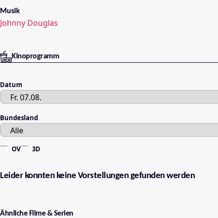
Musik
Johnny Douglas
Kinoprogramm
Datum
Bundesland
OV
3D
Leider konnten keine Vorstellungen gefunden werden
Ähnliche Filme & Serien