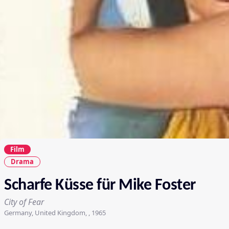
Film
Drama
Scharfe Küsse für Mike Foster
City of Fear
Germany, United Kingdom, , 1965