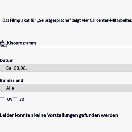
Das Filmplakat für „Selbstgespräche“ zeigt vier Callcenter-Mitarbeiter
Kinoprogramm
Datum
Bundesland
OV
3D
Leider konnten keine Vorstellungen gefunden werden