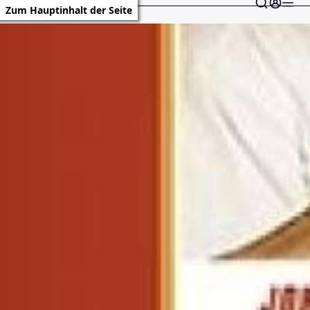
Zum Hauptinhalt der Seite