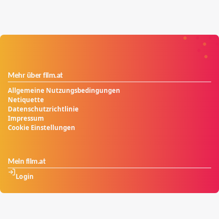
Mehr über film.at
Allgemeine Nutzungsbedingungen
Netiquette
Datenschutzrichtlinie
Impressum
Cookie Einstellungen
Mein film.at
Login