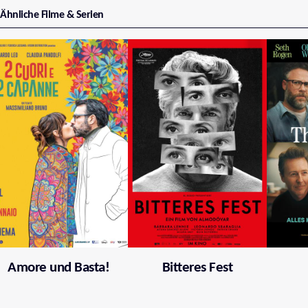
Ähnliche Filme & Serien
Amore und Basta!
Bitteres Fest