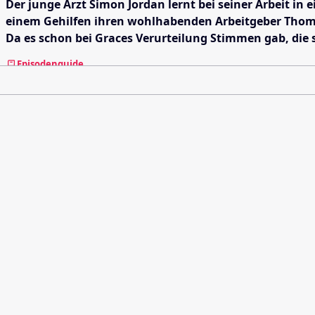
Der junge Arzt Simon Jordan lernt bei seiner Arbeit in
einem Gehilfen ihren wohlhabenden Arbeitgeber Thoma
Da es schon bei Graces Verurteilung Stimmen gab, die si
Episodenguide