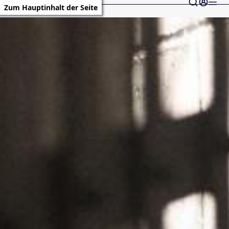
Zum Hauptinhalt der Seite