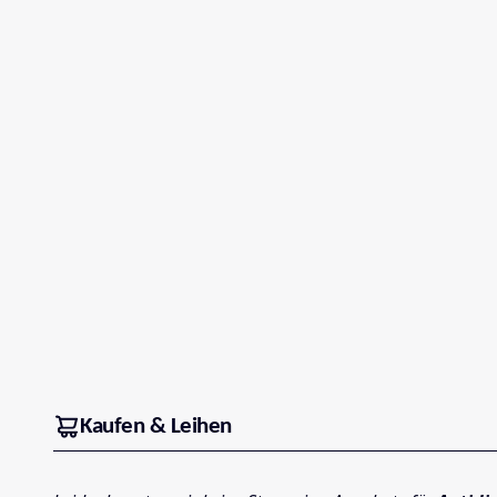
Kaufen & Leihen