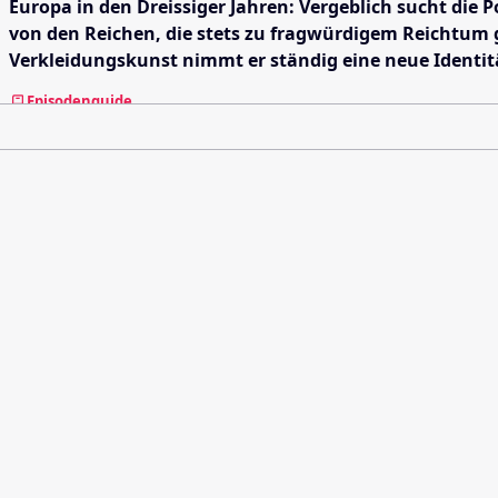
Europa in den Dreissiger Jahren: Vergeblich sucht die
von den Reichen, die stets zu fragwürdigem Reichtum g
Verkleidungskunst nimmt er ständig eine neue Identität
Episodenguide