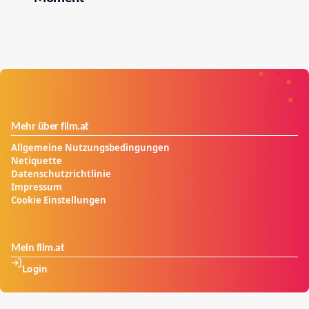
Mehr über film.at
Allgemeine Nutzungsbedingungen
Netiquette
Datenschutzrichtlinie
Impressum
Cookie Einstellungen
Mein film.at
Login