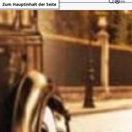
Zum Hauptinhalt der Seite