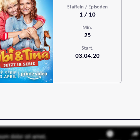
Staffeln / Episoden
1 / 10
Min.
25
Start.
03.04.20