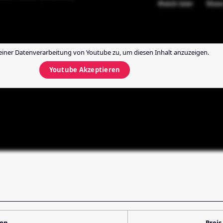
einer Datenverarbeitung von
Youtube
zu, um diesen Inhalt anzuzeigen.
Youtube
Akzeptieren