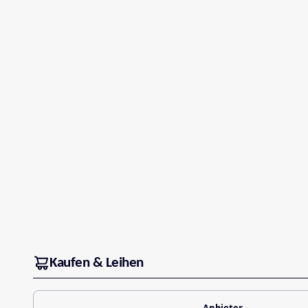
Kaufen & Leihen