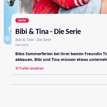
Serie
Bibi & Tina - Die Serie
Bibi & Tina - Die Serie
Germany
Bibis Sommerferien bei ihrer besten Freundin 
abbauen. Bibi und Tina müssen etwas unternehm
Trailer ansehen