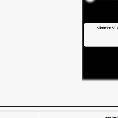
Stimmen Sie 