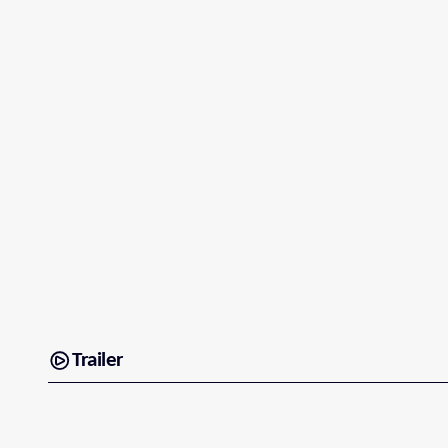
Trailer