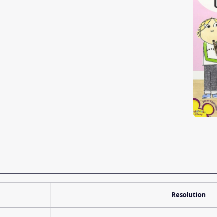
Resolution