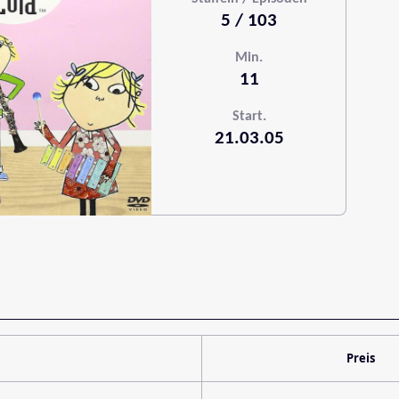
5 / 103
Min.
11
Start.
21.03.05
Preis