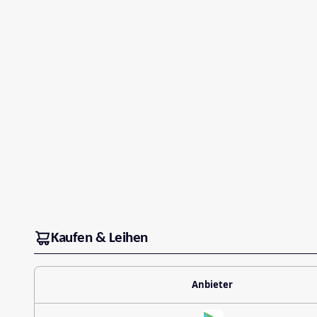
Kaufen & Leihen
Anbieter