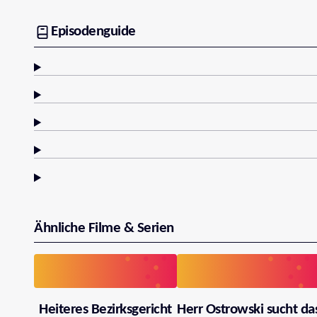
Episodenguide
Ähnliche Filme & Serien
Heiteres Bezirksgericht
Herr Ostrowski sucht da