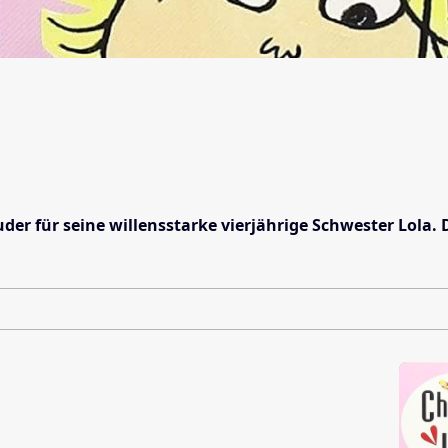
ruder für seine willensstarke vierjährige Schwester Lola