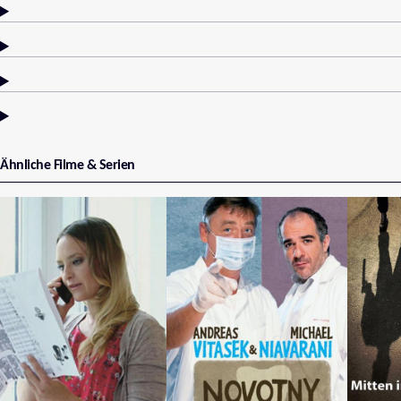
Ähnliche Filme & Serien