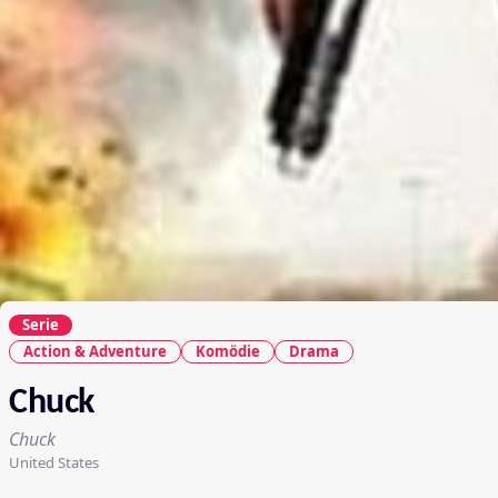
Serie
Action & Adventure
Komödie
Drama
Chuck
Chuck
United States