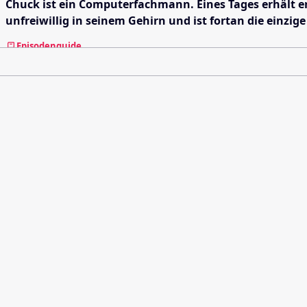
Chuck ist ein Computerfachmann. Eines Tages erhält er
unfreiwillig in seinem Gehirn und ist fortan die einz
Episodenguide