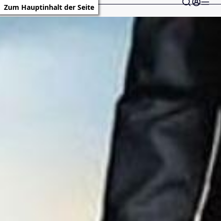
Zum Hauptinhalt der Seite