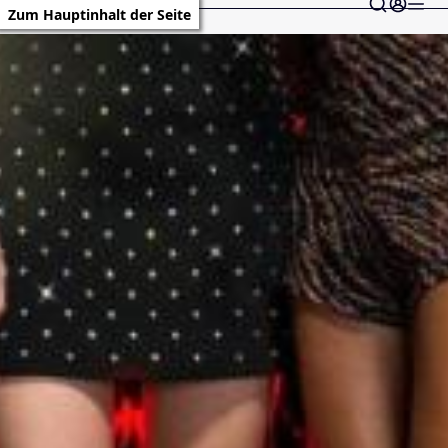
Zum Hauptinhalt der Seite