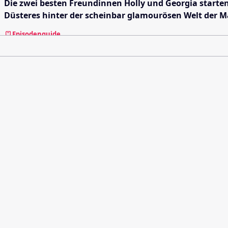
Die zwei besten Freundinnen Holly und Georgia starten 
Düsteres hinter der scheinbar glamourösen Welt der M
Episodenguide