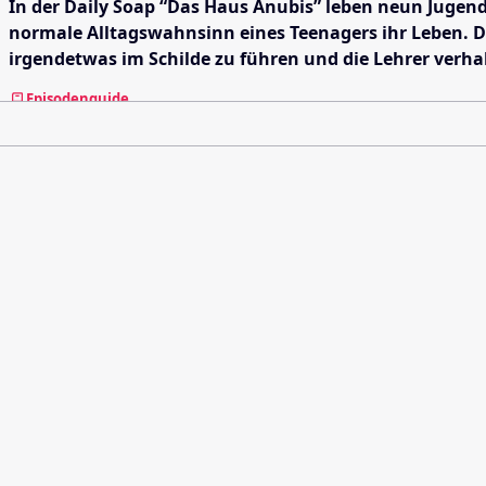
In der Daily Soap “Das Haus Anubis” leben neun Jugen
normale Alltagswahnsinn eines Teenagers ihr Leben. D
irgendetwas im Schilde zu führen und die Lehrer verh
Episodenguide