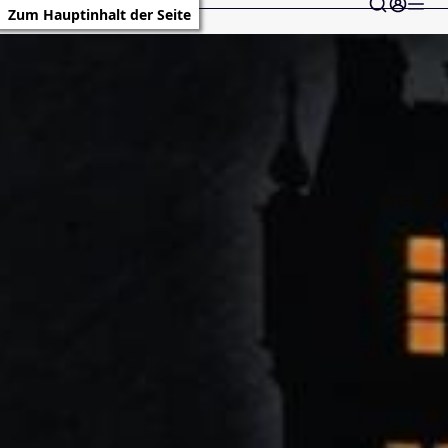
Zum Hauptinhalt der Seite