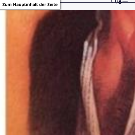
Zum Hauptinhalt der Seite