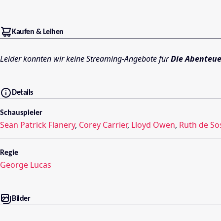
Kaufen & Leihen
Leider konnten wir keine Streaming-Angebote für
Die Abenteue
Details
Schauspieler
Sean Patrick Flanery
,
Corey Carrier
,
Lloyd Owen
,
Ruth de So
Regie
George Lucas
Bilder