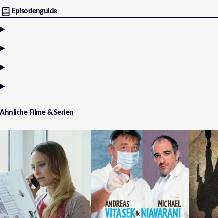
Episodenguide
Ähnliche Filme & Serien