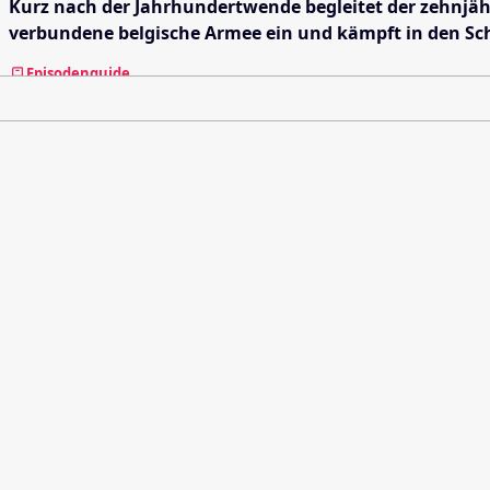
Kurz nach der Jahrhundertwende begleitet der zehnjähr
verbundene belgische Armee ein und kämpft in den Sch
Episodenguide