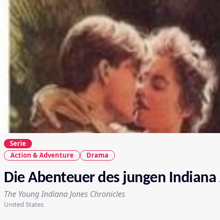
Serie
Action & Adventure
Drama
Die Abenteuer des jungen Indiana
The Young Indiana Jones Chronicles
United States