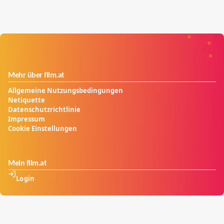
Mehr über film.at
Allgemeine Nutzungsbedingungen
Netiquette
Datenschutzrichtlinie
Impressum
Cookie Einstellungen
Mein film.at
Login