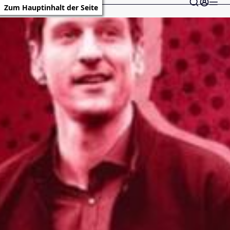
Zum Hauptinhalt der Seite