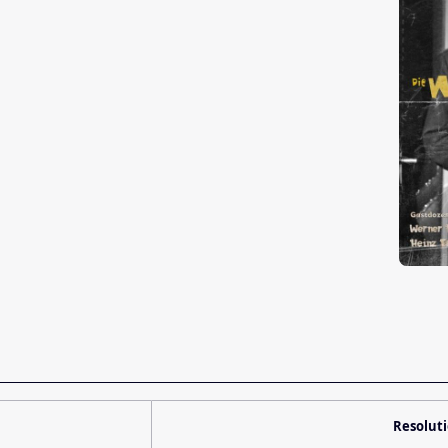
Resolut