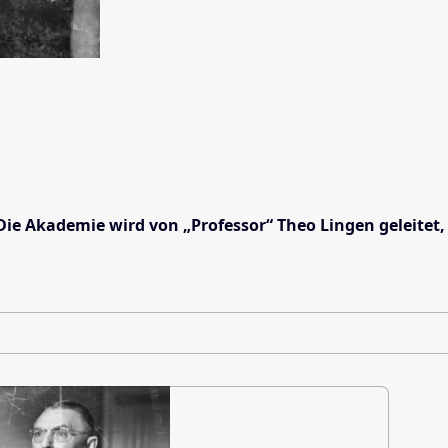
ie Akademie wird von „Professor“ Theo Lingen geleitet