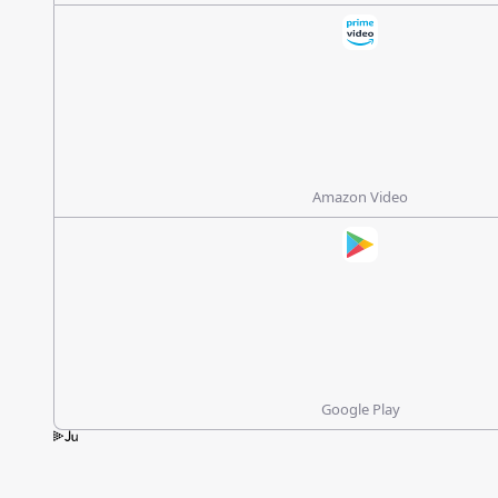
Amazon Video
Google Play