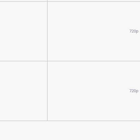
720p
720p