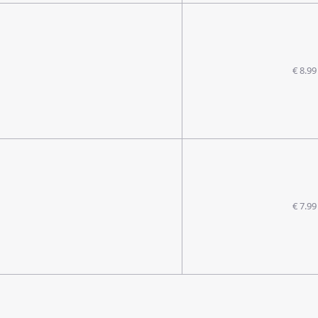
€ 8.99
€ 7.99