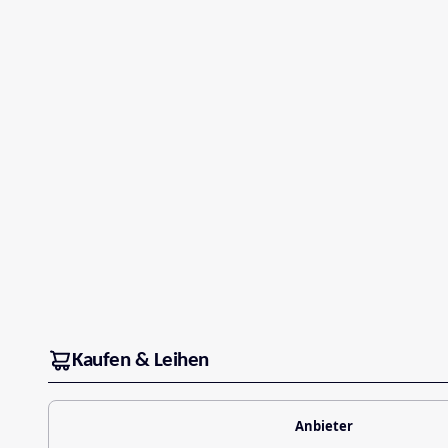
Kaufen & Leihen
Anbieter