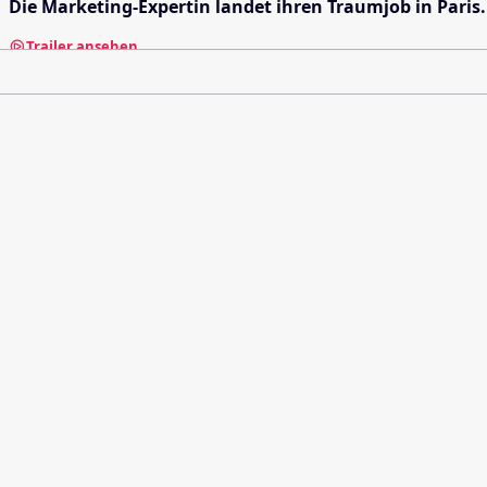
Die Marketing-Expertin landet ihren Traumjob in Paris
Trailer ansehen