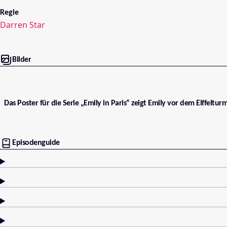
Regie
Darren Star
Bilder
Das Poster für die Serie „Emily in Paris“ zeigt Emily vor dem Eiffelturm
Episodenguide