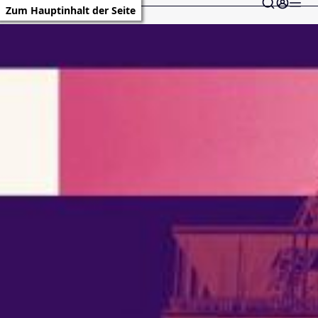
Zum Hauptinhalt der Seite