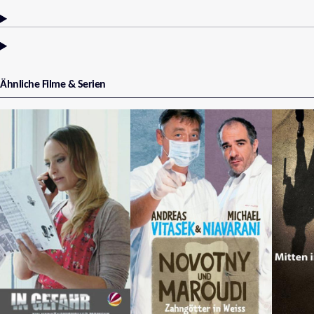
Ähnliche Filme & Serien