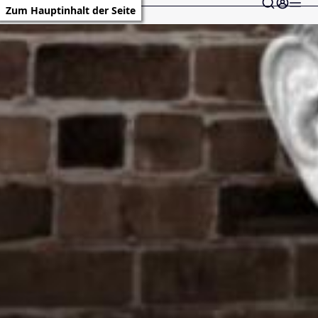
Zum Hauptinhalt der Seite