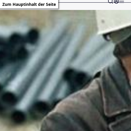
Zum Hauptinhalt der Seite