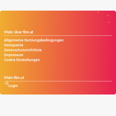
Mehr über film.at
Allgemeine Nutzungsbedingungen
Netiquette
Datenschutzrichtlinie
Impressum
Cookie Einstellungen
Mein film.at
Login