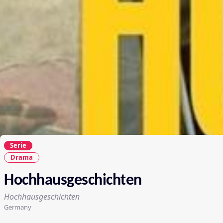
Serie
Drama
Hochhausgeschichten
Hochhausgeschichten
Germany