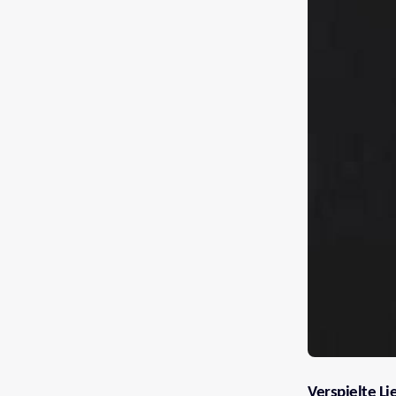
Verspielte Li