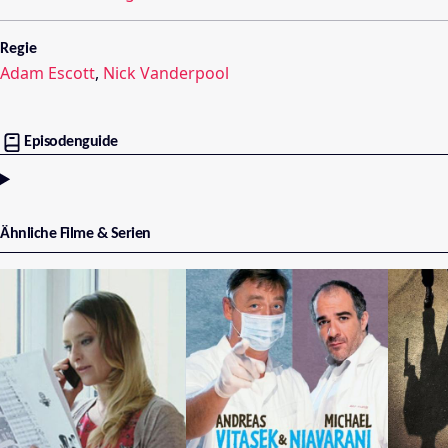
Regie
Adam Escott
,
Nick Vanderpool
Episodenguide
Ähnliche Filme & Serien