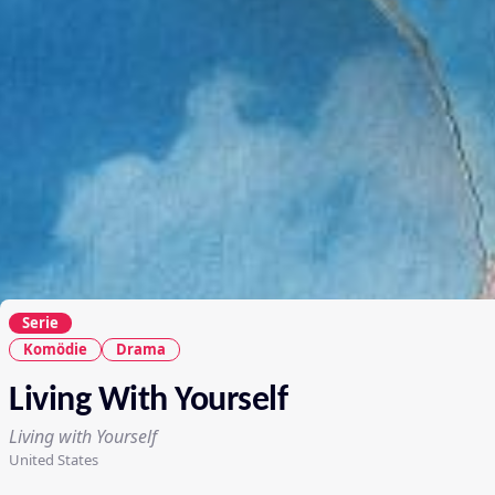
Serie
Komödie
Drama
Living With Yourself
Living with Yourself
United States