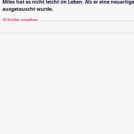
Miles hat es nicht leicht im Leben. Als er eine neuart
ausgetauscht wurde.
Trailer ansehen