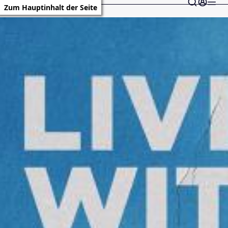
Zum Hauptinhalt der Seite