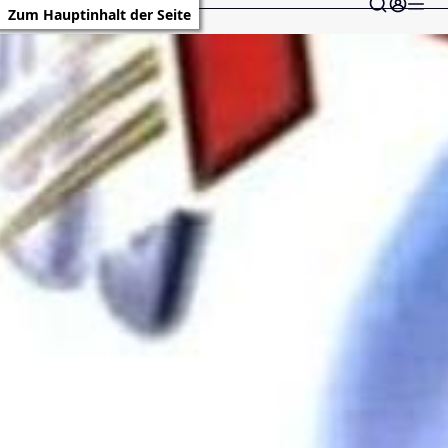
Zum Hauptinhalt der Seite