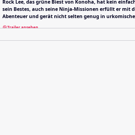
Rock Lee, das grüne Biest von Konoha, hat kein einfache
sein Bestes, auch seine Ninja-Missionen erfüllt er mi
Abenteuer und gerät nicht selten genug in urkomische 
Trailer ansehen