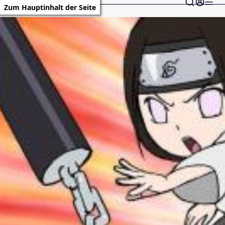
Zum Hauptinhalt der Seite