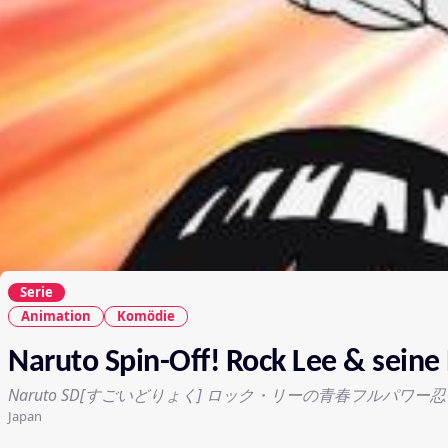
Serie
Animation
Komödie
Naruto Spin-Off! Rock Lee & seine
Naruto SD[すごいどりょく] ロック・リーの青春フルパワー
Japan