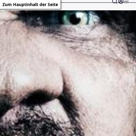
Zum Hauptinhalt der Seite