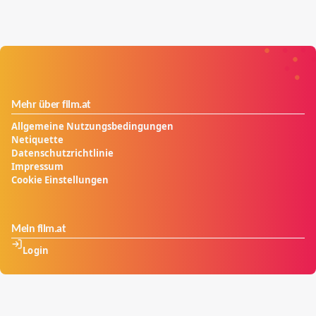
Mehr über film.at
Allgemeine Nutzungsbedingungen
Netiquette
Datenschutzrichtlinie
Impressum
Cookie Einstellungen
Mein film.at
Login