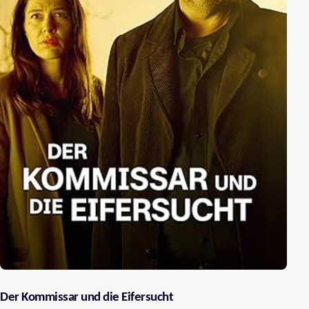
Der Kommissar und die Eifersucht