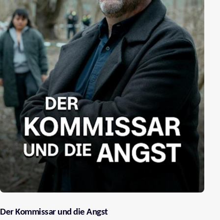
Der Kommissar und die Angst