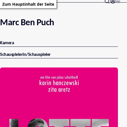
Zum Hauptinhalt der Seite
Marc Ben Puch
Kamera
Schauspielerin/Schauspieler