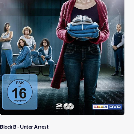
Block B - Unter Arrest