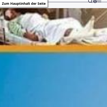
Zum Hauptinhalt der Seite