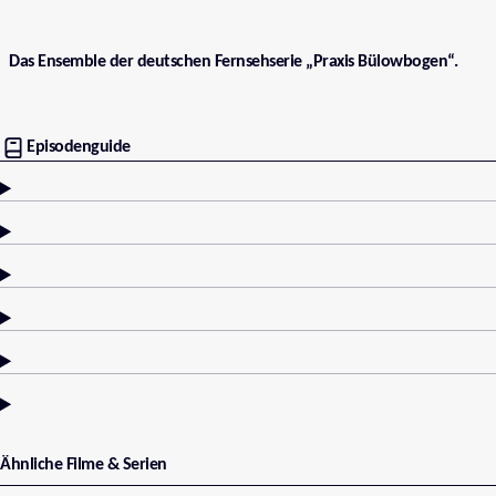
Das Ensemble der deutschen Fernsehserie „Praxis Bülowbogen“.
Episodenguide
Ähnliche Filme & Serien