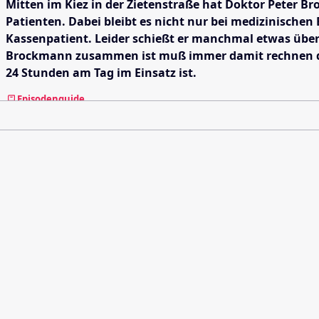
Mitten im Kiez in der Zietenstraße hat Doktor Peter B
Patienten. Dabei bleibt es nicht nur bei medizinische
Kassenpatient. Leider schießt er manchmal etwas über
Brockmann zusammen ist muß immer damit rechnen das 
24 Stunden am Tag im Einsatz ist.
Episodenguide