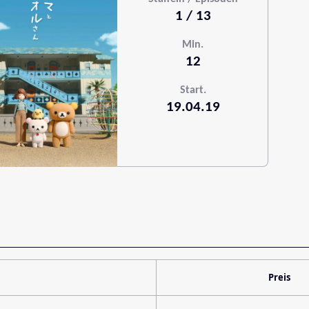
1 / 13
Min.
12
Start.
19.04.19
Preis