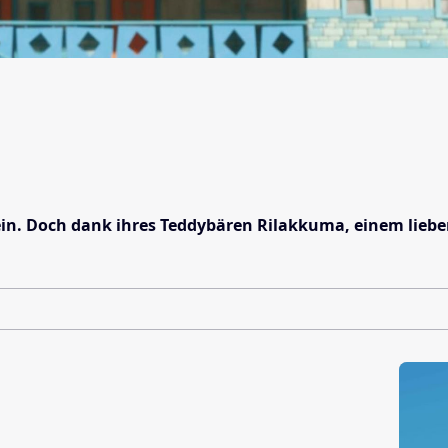
n. Doch dank ihres Teddybären Rilakkuma, einem liebens