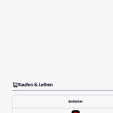
Kaufen & Leihen
Anbieter