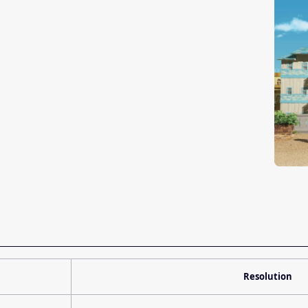
Resolution