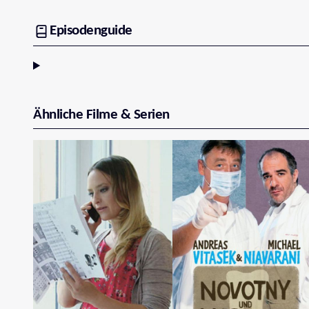
Episodenguide
Ähnliche Filme & Serien