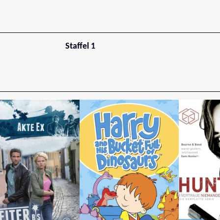
Staffel 1