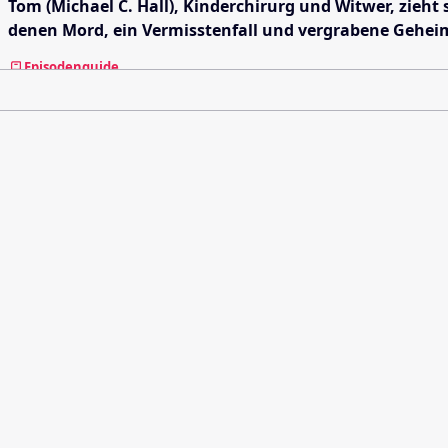
Tom (Michael C. Hall), Kinderchirurg und Witwer, zieht
denen Mord, ein Vermisstenfall und vergrabene Gehei
Episodenguide