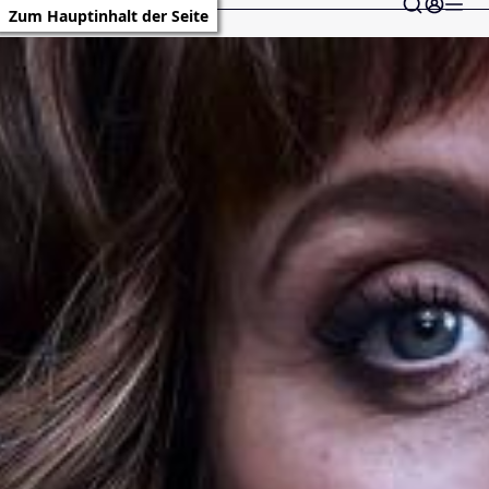
Zum Hauptinhalt der Seite