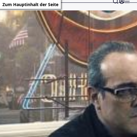
Zum Hauptinhalt der Seite