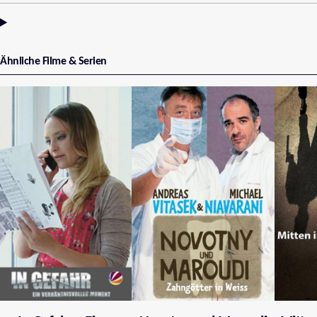
Ähnliche Filme & Serien