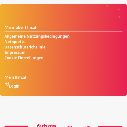
Mehr über film.at
Allgemeine Nutzungsbedingungen
Netiquette
Datenschutzrichtlinie
Impressum
Cookie Einstellungen
Mein film.at
Login