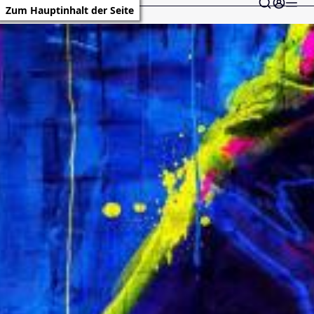
Zum Hauptinhalt der Seite