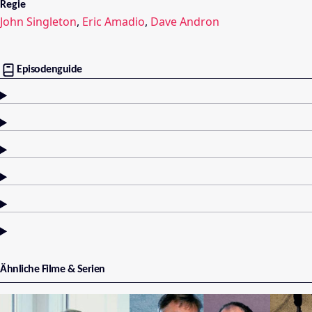
Regie
John Singleton
,
Eric Amadio
,
Dave Andron
Episodenguide
Ähnliche Filme & Serien