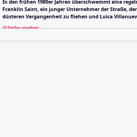
In den frühen 1980er Jahren überschwemmt eine regelr
Franklin Saint, ein junger Unternehmer der Straße, de
düsteren Vergangenheit zu fliehen und Luica Villanuev
Trailer ansehen