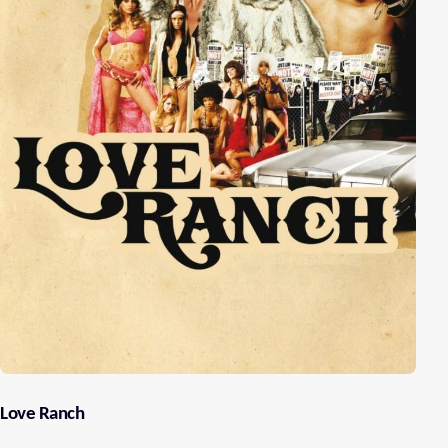
Love Ranch