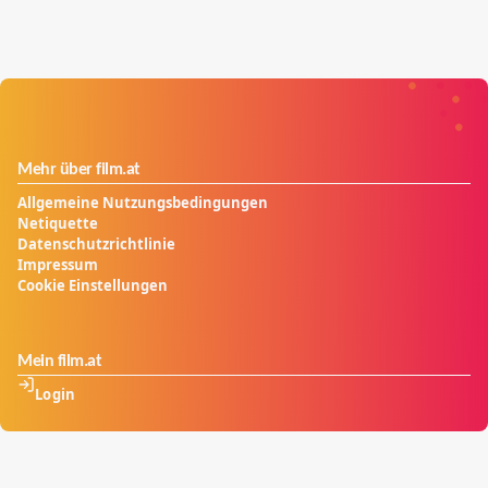
Mehr über film.at
Allgemeine Nutzungsbedingungen
Netiquette
Datenschutzrichtlinie
Impressum
Cookie Einstellungen
Mein film.at
Login