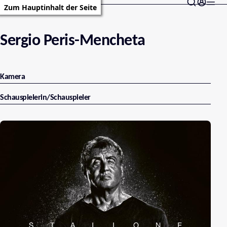
Zum Hauptinhalt der Seite
Sergio Peris-Mencheta
Kamera
Schauspielerin/Schauspieler