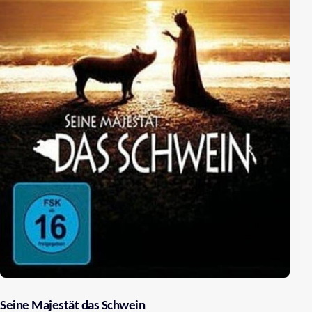
Seine Majestät das Schwein