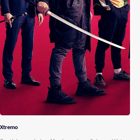
Xtremo