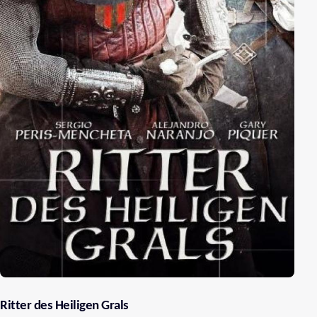
Ritter des Heiligen Grals