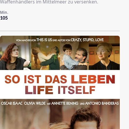
Waffenhändlers im Mittelmeer zu versenken.
Min.
105