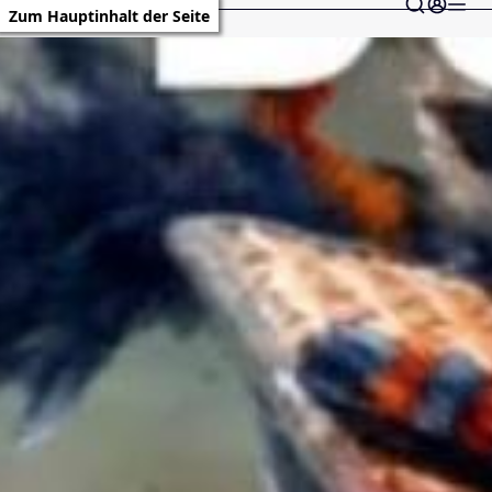
Zum Hauptinhalt der Seite