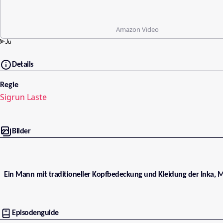
Amazon Video
Details
Regie
Sigrun Laste
Bilder
Ein Mann mit traditioneller Kopfbedeckung und Kleidung der Inka, 
Episodenguide