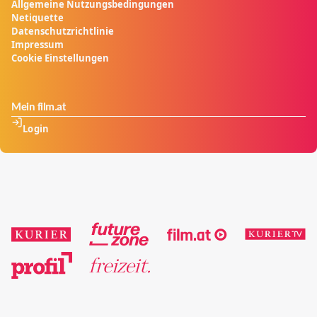
Allgemeine Nutzungsbedingungen
Netiquette
Datenschutzrichtlinie
Impressum
Cookie Einstellungen
Mein film.at
Login