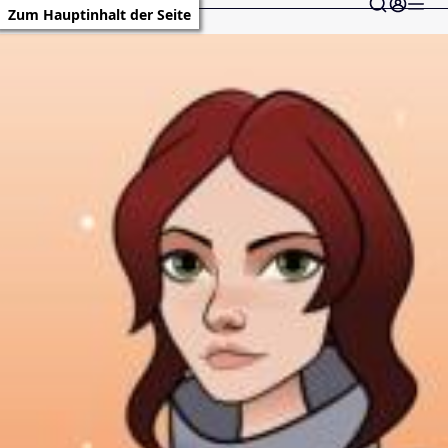
Zum Hauptinhalt der Seite