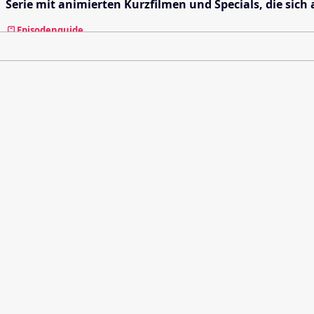
Serie mit animierten Kurzfilmen und Specials, die sich
Episodenguide