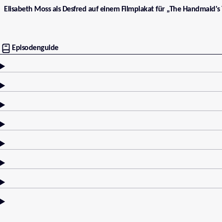
Elisabeth Moss als Desfred auf einem Filmplakat für „The Handmaid's
Episodenguide