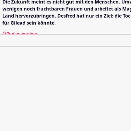
Die Zukunft meint es nicht gut mit den Menschen. Umwe
wenigen noch fruchtbaren Frauen und arbeitet als Mag
Land hervorzubringen. Desfred hat nur ein Ziel: die
für Gilead sein könnte.
Trailer ansehen