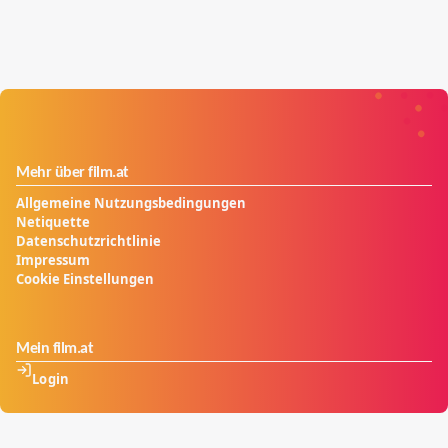
Mehr über film.at
Allgemeine Nutzungsbedingungen
Netiquette
Datenschutzrichtlinie
Impressum
Cookie Einstellungen
Mein film.at
Login