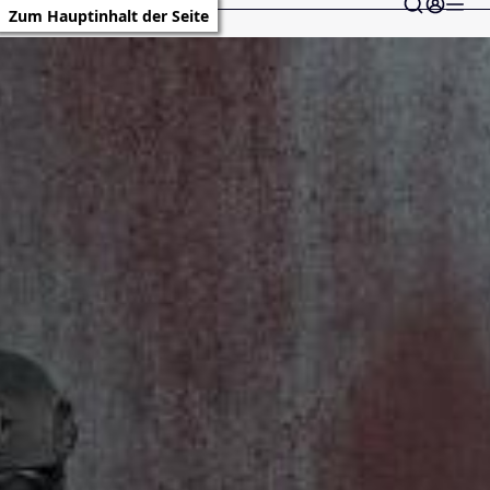
Zum Hauptinhalt der Seite